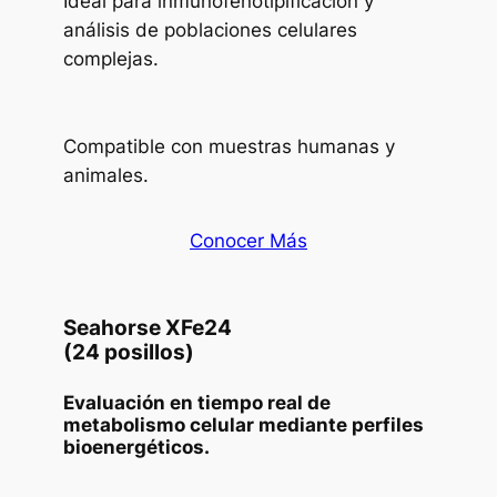
Ideal para inmunofenotipificación y
análisis de poblaciones celulares
complejas.
Compatible con muestras humanas y
animales.
Conocer Más
Seahorse XFe24
(24 posillos)
Evaluación en tiempo real de
metabolismo celular mediante perfiles
bioenergéticos.