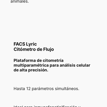
animales.
FACS Lyric
Citómetro de Flujo
Plataforma de citometría
multiparamétrica para análisis celular
de alta precisión.
Hasta 12 parámetros simultáneos.