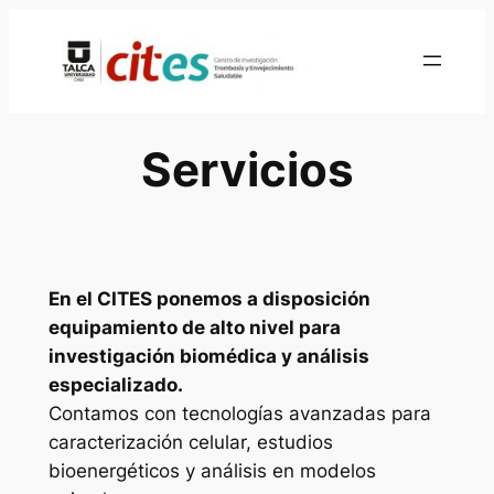
Skip
to
content
Servicios
En el CITES ponemos a disposición
equipamiento de alto nivel para
investigación biomédica y análisis
especializado.
Contamos con tecnologías avanzadas para
caracterización celular, estudios
bioenergéticos y análisis en modelos