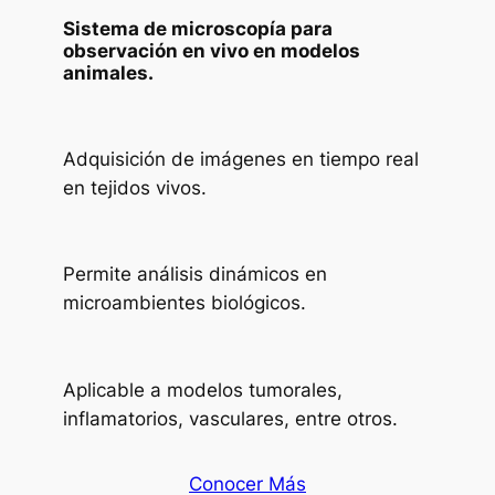
Sistema de microscopía para
observación en vivo en modelos
animales.
Adquisición de imágenes en tiempo real
en tejidos vivos.
Permite análisis dinámicos en
microambientes biológicos.
Aplicable a modelos tumorales,
inflamatorios, vasculares, entre otros.
Conocer Más