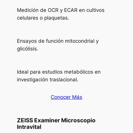
Medición de OCR y ECAR en cultivos
celulares o plaquetas.
Ensayos de función mitocondrial y
glicólisis.
Ideal para estudios metabólicos en
investigación traslacional.
Conocer Más
ZEISS
Examiner
Microscopio
Intravital