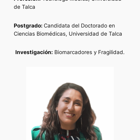
de Talca
Postgrado:
Candidata del Doctorado en
Ciencias Biomédicas, Universidad de Talca
Investigación:
Biomarcadores y Fragilidad.