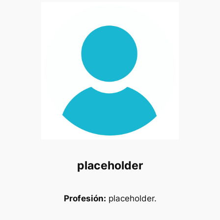
placeholder
Profesión:
placeholder.