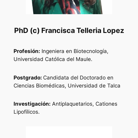
PhD (c) Francisca Telleria Lopez
Profesión:
Ingeniera en Biotecnología,
Universidad Católica del Maule.
Postgrado:
Candidata del Doctorado en
Ciencias Biomédicas, Universidad de Talca
Investigación:
Antiplaquetarios, Cationes
Lipofílicos.