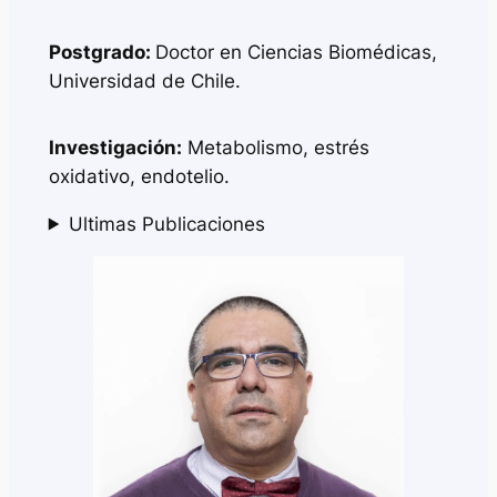
Postgrado:
Doctor en Ciencias Biomédicas,
Universidad de Chile.
Investigación:
Metabolismo, estrés
oxidativo, endotelio.
Ultimas Publicaciones