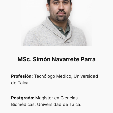
MSc. Simón Navarrete Parra
Profesión:
Tecnólogo Medico, Universidad
de Talca.
Postgrado:
Magister en Ciencias
Biomédicas, Universidad de Talca.