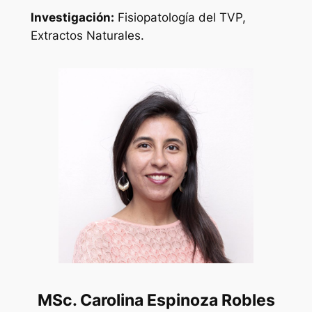
Investigación:
Fisiopatología del TVP,
Extractos Naturales.
MSc. Carolina Espinoza Robles