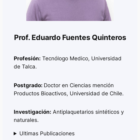
Prof. Eduardo Fuentes Quinteros
Profesión:
Tecnólogo Medico, Universidad
de Talca.
Postgrado:
Doctor en Ciencias mención
Productos Bioactivos, Universidad de Chile.
Investigación:
Antiplaquetarios sintéticos y
naturales.
Ultimas Publicaciones