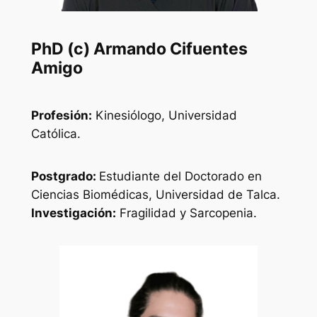
PhD (c) Armando Cifuentes
Amigo
Profesión:
Kinesiólogo, Universidad
Católica.
Postgrado:
Estudiante del Doctorado en
Ciencias Biomédicas, Universidad de Talca.
Investigación:
Fragilidad y Sarcopenia.