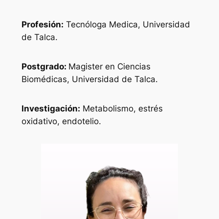
Profesión:
Tecnóloga Medica, Universidad
de Talca.
Postgrado:
Magister en Ciencias
Biomédicas, Universidad de Talca.
Investigación:
Metabolismo, estrés
oxidativo, endotelio.