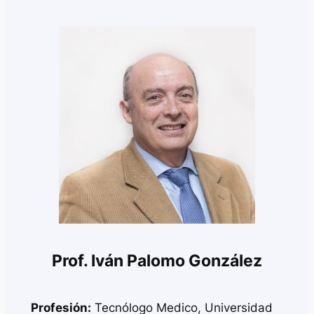
Prof. Iván Palomo González
Profesión:
Tecnólogo Medico, Universidad