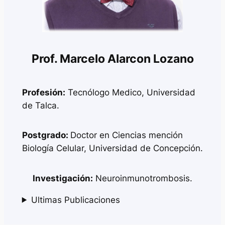
Prof. Marcelo Alarcon Lozano
Profesión:
Tecnólogo Medico, Universidad
de Talca.
Postgrado:
Doctor en Ciencias mención
Biología Celular, Universidad de Concepción.
Investigación:
Neuroinmunotrombosis.
Ultimas Publicaciones