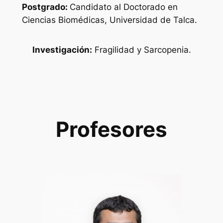
Postgrado:
Candidato al Doctorado en
Ciencias Biomédicas, Universidad de Talca.
Investigación:
Fragilidad y Sarcopenia.
Profesores