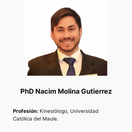
PhD Nacim Molina Gutierrez
Profesión:
Kinesiólogo, Universidad
Católica del Maule.