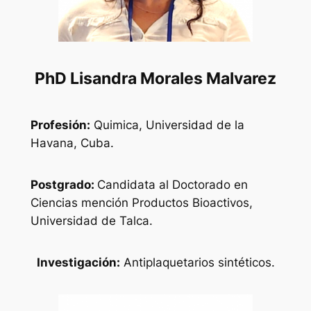
PhD Lisandra Morales Malvarez
Profesión:
Quimica, Universidad de la
Havana, Cuba.
Postgrado:
Candidata al Doctorado en
Ciencias mención Productos Bioactivos,
Universidad de Talca.
Investigación:
Antiplaquetarios sintéticos.