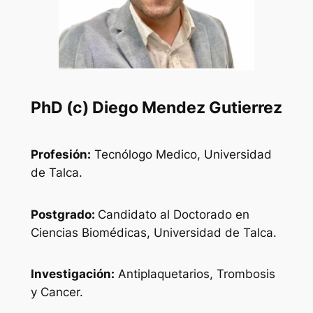
PhD (c) Diego Mendez Gutierrez
Profesión:
Tecnólogo Medico, Universidad
de Talca.
Postgrado:
Candidato al Doctorado en
Ciencias Biomédicas, Universidad de Talca.
Investigación:
Antiplaquetarios, Trombosis
y Cancer.