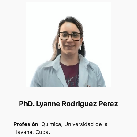
PhD. Lyanne Rodriguez Perez
Profesión:
Quimica, Universidad de la
Havana, Cuba.