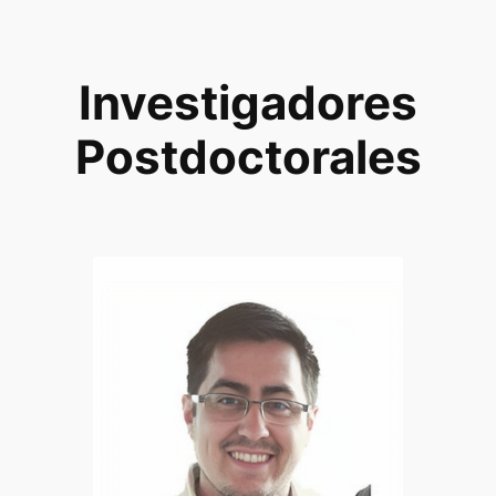
Investigadores
Postdoctorales