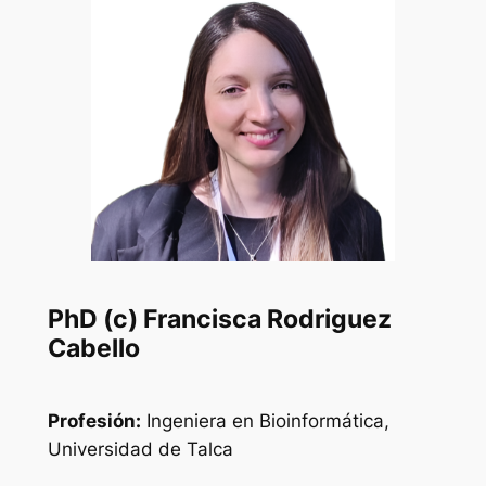
PhD (c) Francisca Rodriguez
Cabello
Profesión:
Ingeniera en Bioinformática,
Universidad de Talca