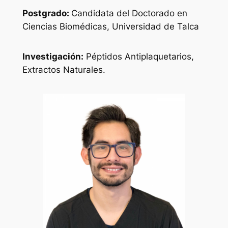
Postgrado:
Candidata del Doctorado en
Ciencias Biomédicas, Universidad de Talca
Investigación:
Péptidos Antiplaquetarios,
Extractos Naturales.