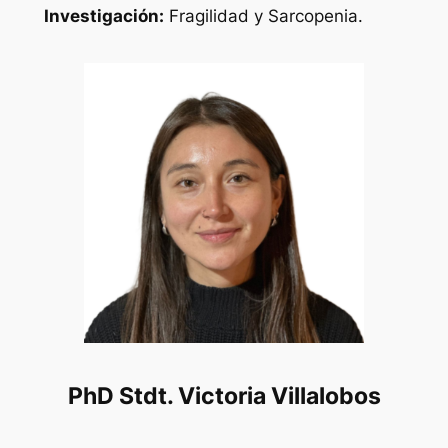
Investigación:
Fragilidad y Sarcopenia.
PhD Stdt. Victoria Villalobos