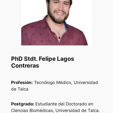
PhD Stdt. Felipe Lagos
Contreras
Profesión:
Tecnólogo Médico, Universidad
de Talca
Postgrado:
Estudiante del Doctorado en
Ciencias Biomédicas, Universidad de Talca.