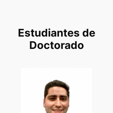
Estudiantes de
Doctorado