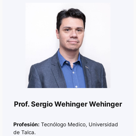
Prof. Sergio Wehinger Wehinger
Profesión:
Tecnólogo Medico, Universidad
de Talca.