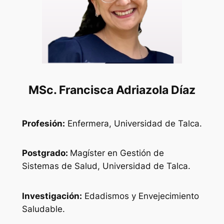
MSc.
Francisca Adriazola Díaz
Profesión:
Enfermera, Universidad de Talca.
Postgrado:
Magíster en Gestión de
Sistemas de Salud, Universidad de Talca.
Investigación:
Edadismos y Envejecimiento
Saludable.