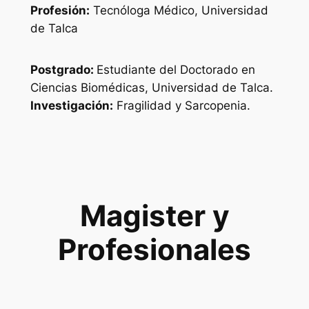
Profesión:
Tecnóloga Médico, Universidad
de Talca
Postgrado:
Estudiante del Doctorado en
Ciencias Biomédicas, Universidad de Talca.
Investigación:
Fragilidad y Sarcopenia.
Magister y
Profesionales