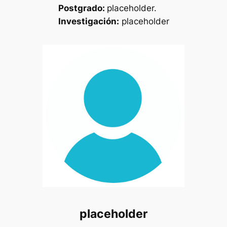
Postgrado:
placeholder.
Investigación:
placeholder
placeholder