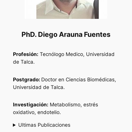
PhD. Diego Arauna Fuentes
Profesión:
Tecnólogo Medico, Universidad
de Talca.
Postgrado:
Doctor en Ciencias Biomédicas,
Universidad de Talca.
Investigación:
Metabolismo, estrés
oxidativo, endotelio.
Ultimas Publicaciones