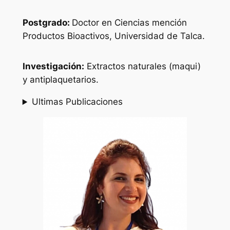
Postgrado:
Doctor en Ciencias mención
Productos Bioactivos, Universidad de Talca.
Investigación:
Extractos naturales (maqui)
y antiplaquetarios.
Ultimas Publicaciones