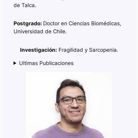
de Talca.
Postgrado:
Doctor en Ciencias Biomédicas,
Universidad de Chile.
Investigación:
Fragilidad y Sarcopenia.
Ultimas Publicaciones