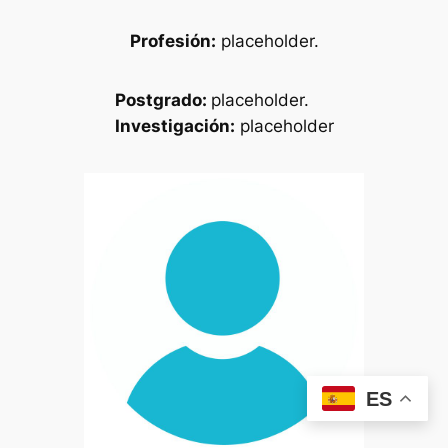
Profesión:
placeholder.
Postgrado:
placeholder.
Investigación:
placeholder
ES