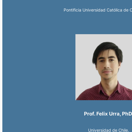
Pontificia Universidad Católica de C
Prof. Felix Urra, PhD
Universidad de Chile.