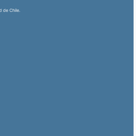
d de Chile.