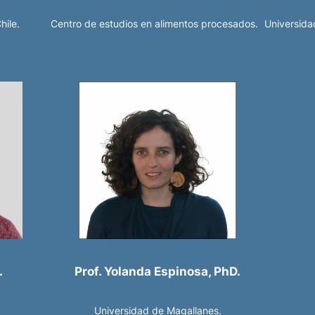
hile.
Centro de estudios en alimentos procesados.
Universida
.
Prof. Yolanda Espinosa, PhD.
Universidad de Magallanes.