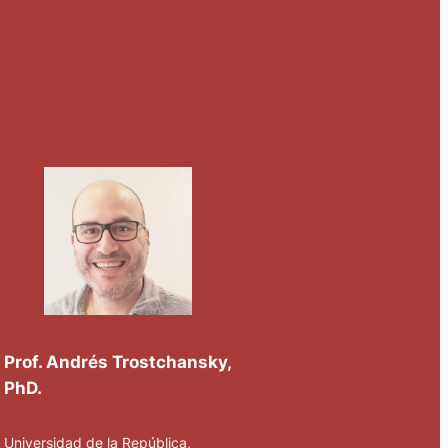
Prof. Andrés Trostchansky,
PhD.
Universidad de la República,