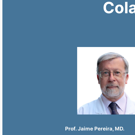
Col
Prof. Jaime Pereira, MD.