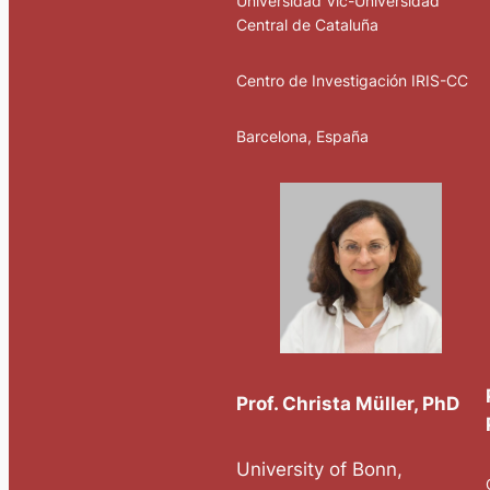
Universidad Vic-Universidad
Central de Cataluña
Centro de Investigación IRIS-CC
Barcelona, España
Prof. Christa Müller, PhD
University of Bonn,